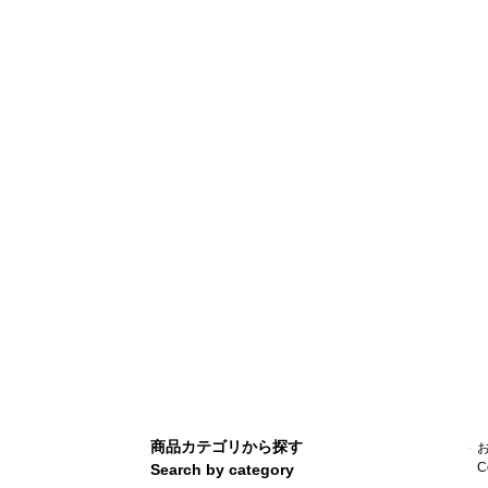
商品カテゴリから探す
C
Search by category