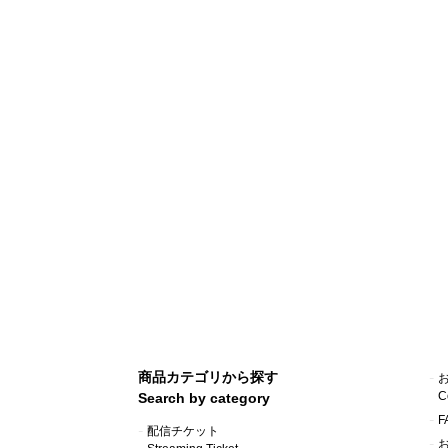
商品カテゴリから探す
C
Search by category
F
配信チケット