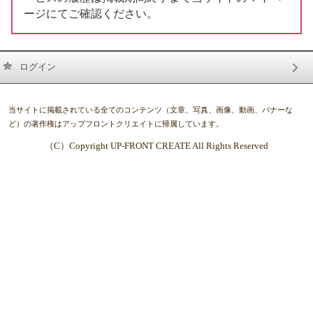
ージにてご確認ください。
ログイン
当サイトに掲載されている全てのコンテンツ（文章、写真、画像、動画、バナーな
ど）の著作権はアップフロントクリエイトに帰属しています。
（C）Copyright UP-FRONT CREATE All Rights Reserved