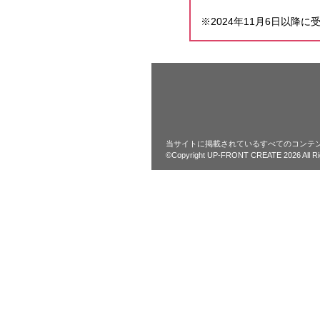
※2024年11月6日以
当サイトに掲載されているすべてのコンテ
©Copyright UP-FRONT CREATE 2026 All Ri