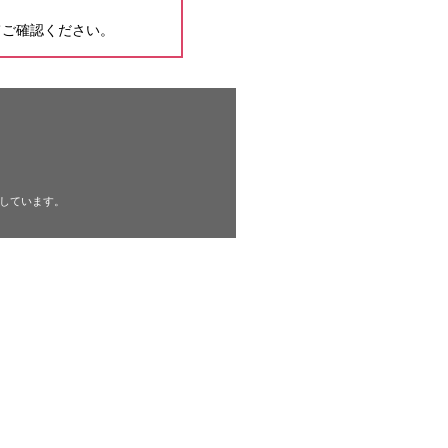
てご確認ください。
しています。