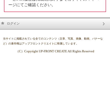
ージにてご確認ください。
ログイン
当サイトに掲載されている全てのコンテンツ（文章、写真、画像、動画、バナーな
ど）の著作権はアップフロントクリエイトに帰属しています。
（C）Copyright UP-FRONT CREATE All Rights Reserved