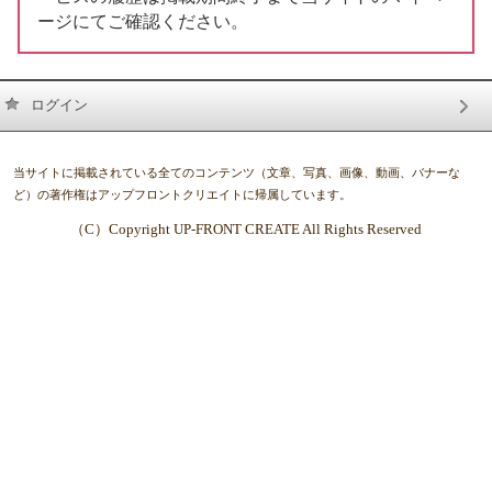
ージにてご確認ください。
ログイン
当サイトに掲載されている全てのコンテンツ（文章、写真、画像、動画、バナーな
ど）の著作権はアップフロントクリエイトに帰属しています。
（C）Copyright UP-FRONT CREATE All Rights Reserved