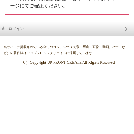
ージにてご確認ください。
ログイン
当サイトに掲載されている全てのコンテンツ（文章、写真、画像、動画、バナーな
ど）の著作権はアップフロントクリエイトに帰属しています。
（C）Copyright UP-FRONT CREATE All Rights Reserved