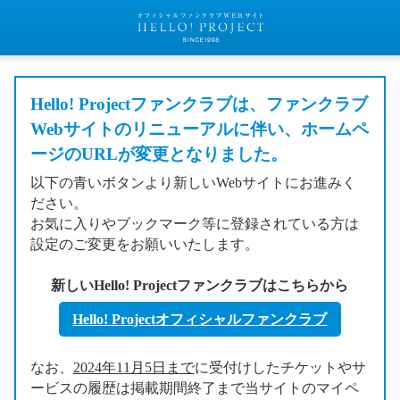
Hello! Projectファンクラブは、ファンクラブ
Webサイトのリニューアルに伴い、ホームペ
ージのURLが変更となりました。
以下の青いボタンより新しいWebサイトにお進みく
ださい。
お気に入りやブックマーク等に登録されている方は
設定のご変更をお願いいたします。
新しいHello! Projectファンクラブはこちらから
Hello! Projectオフィシャルファンクラブ
なお、
2024年11月5日まで
に受付けしたチケットやサ
ービスの履歴は掲載期間終了まで当サイトのマイペ