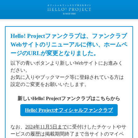
Hello! Projectファンクラブは、ファンクラブ
Webサイトのリニューアルに伴い、ホームペ
ージのURLが変更となりました。
以下の青いボタンより新しいWebサイトにお進みく
ださい。
お気に入りやブックマーク等に登録されている方は
設定のご変更をお願いいたします。
新しいHello! Projectファンクラブはこちらから
Hello! Projectオフィシャルファンクラブ
なお、
2024年11月5日まで
に受付けしたチケットやサ
ービスの履歴は掲載期間終了まで当サイトのマイペ