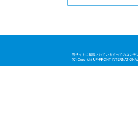
当サイトに掲載されているすべてのコンテ
(C) Copyright UP-FRONT INTERNATIONAL 2