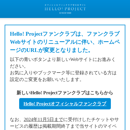
Hello! Projectファンクラブは、ファンクラブ
Webサイトのリニューアルに伴い、ホームペ
ージのURLが変更となりました。
以下の青いボタンより新しいWebサイトにお進みく
ださい。
お気に入りやブックマーク等に登録されている方は
設定のご変更をお願いいたします。
新しいHello! Projectファンクラブはこちらから
Hello! Projectオフィシャルファンクラブ
なお、
2024年11月5日まで
に受付けしたチケットやサ
ービスの履歴は掲載期間終了まで当サイトのマイペ