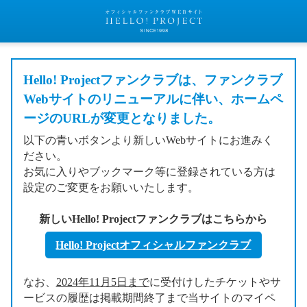
Hello! Projectファンクラブは、ファンクラブ
Webサイトのリニューアルに伴い、ホームペ
ージのURLが変更となりました。
以下の青いボタンより新しいWebサイトにお進みく
ださい。
お気に入りやブックマーク等に登録されている方は
設定のご変更をお願いいたします。
新しいHello! Projectファンクラブはこちらから
Hello! Projectオフィシャルファンクラブ
なお、
2024年11月5日まで
に受付けしたチケットやサ
ービスの履歴は掲載期間終了まで当サイトのマイペ