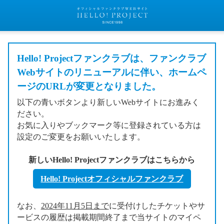
Hello! Projectファンクラブは、ファンクラブ
Webサイトのリニューアルに伴い、ホームペ
ージのURLが変更となりました。
以下の青いボタンより新しいWebサイトにお進みく
ださい。
お気に入りやブックマーク等に登録されている方は
設定のご変更をお願いいたします。
新しいHello! Projectファンクラブはこちらから
Hello! Projectオフィシャルファンクラブ
なお、
2024年11月5日まで
に受付けしたチケットやサ
ービスの履歴は掲載期間終了まで当サイトのマイペ