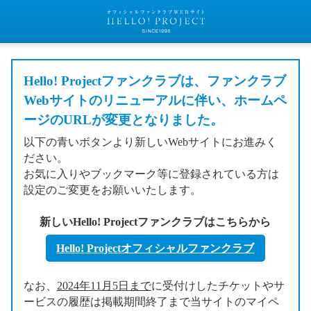
Hello! Projectファンクラブは、ファンクラブ
Webサイトのリニューアルに伴い、ホームペ
ージのURLが変更となりました。
以下の青いボタンより新しいWebサイトにお進みく
ださい。
お気に入りやブックマーク等に登録されている方は
設定のご変更をお願いいたします。
新しいHello! Projectファンクラブはこちらから
Hello! Projectオフィシャルファンクラブ
なお、
2024年11月5日まで
に受付けしたチケットやサ
ービスの履歴は掲載期間終了まで当サイトのマイペ