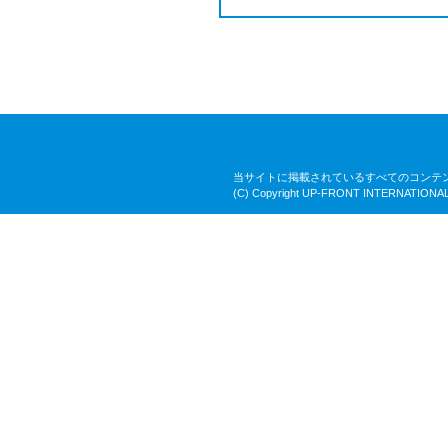
当サイトに掲載されているすべてのコンテ
(C) Copyright UP-FRONT INTERNATIONAL 2