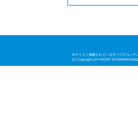
当サイトに掲載されているすべてのコンテ
(C) Copyright UP-FRONT INTERNATIONAL 2