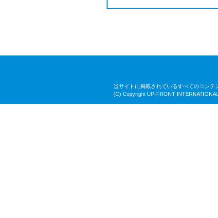
当サイトに掲載されているすべてのコンテ
(C) Copyright UP-FRONT INTERNATIONAL 2