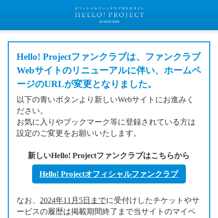
Hello! Projectファンクラブは、ファンクラブ
Webサイトのリニューアルに伴い、ホームペ
ージのURLが変更となりました。
以下の青いボタンより新しいWebサイトにお進みく
ださい。
お気に入りやブックマーク等に登録されている方は
設定のご変更をお願いいたします。
新しいHello! Projectファンクラブはこちらから
Hello! Projectオフィシャルファンクラブ
なお、
2024年11月5日まで
に受付けしたチケットやサ
ービスの履歴は掲載期間終了まで当サイトのマイペ