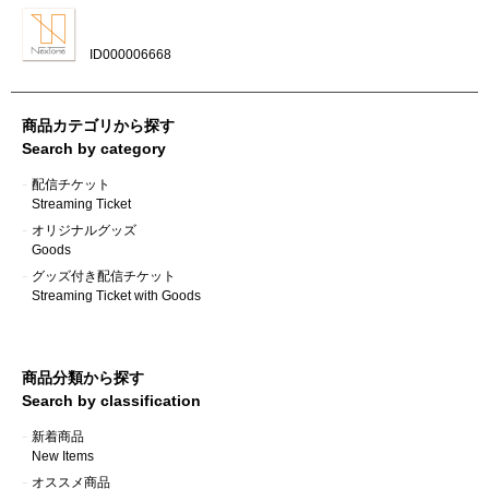
ID000006668
商品カテゴリから探す
Search by category
配信チケット
Streaming Ticket
オリジナルグッズ
Goods
グッズ付き配信チケット
Streaming Ticket with Goods
商品分類から探す
Search by classification
新着商品
New Items
オススメ商品