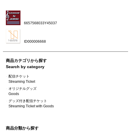
6657568033Y45037
ID000006668
商品カテゴリから探す
Search by category
配信チケット
Streaming Ticket
オリジナルグッズ
Goods
グッズ付き配信チケット
Streaming Ticket with Goods
商品分類から探す