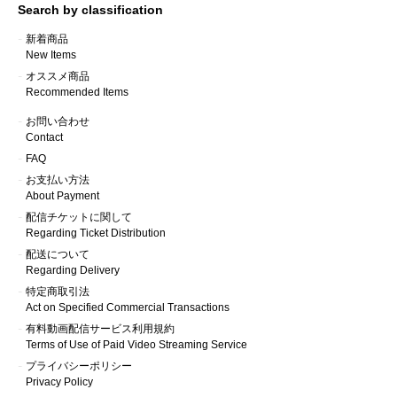
Search by classification
新着商品
New Items
オススメ商品
Recommended Items
お問い合わせ
Contact
FAQ
お支払い方法
About Payment
配信チケットに関して
Regarding Ticket Distribution
配送について
Regarding Delivery
特定商取引法
Act on Specified Commercial Transactions
有料動画配信サービス利用規約
Terms of Use of Paid Video Streaming Service
プライバシーポリシー
Privacy Policy