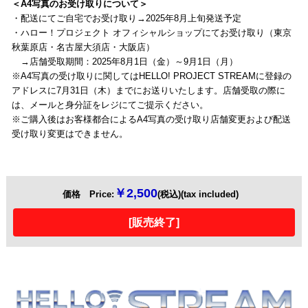
＜A4写真のお受け取りについて＞
・配送にてご自宅でお受け取り→2025年8月上旬発送予定
・ハロー！プロジェクト オフィシャルショップにてお受け取り（東京
秋葉原店・名古屋大須店・大阪店）
→店舗受取期間：2025年8月1日（金）～9月1日（月）
※A4写真の受け取りに関してはHELLO! PROJECT STREAMに登録の
アドレスに7月31日（木）までにお送りいたします。店舗受取の際に
は、メールと身分証をレジにてご提示ください。
※ご購入後はお客様都合によるA4写真の受け取り店舗変更および配送
受け取り変更はできません。
￥2,500
価格 Price:
(税込)(tax included)
[販売終了]